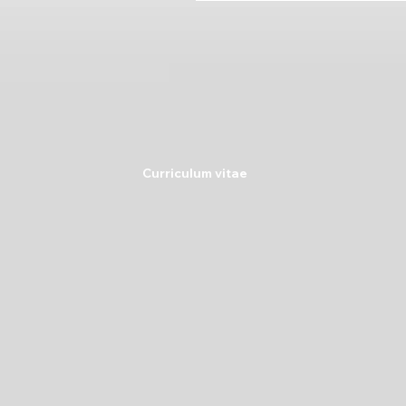
Curriculum vitae